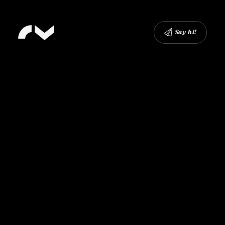
Say hi!